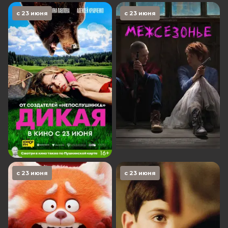
с 23 июня
с 23 июня
с 23 июня
с 23 июня