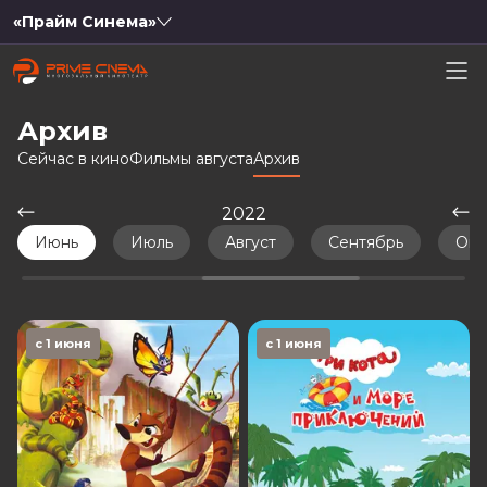
«Прайм Синема»
Архив
Сейчас в кино
Фильмы августа
Архив
2022
Июнь
Июль
Август
Сентябрь
Окт
с 1 июня
с 1 июня