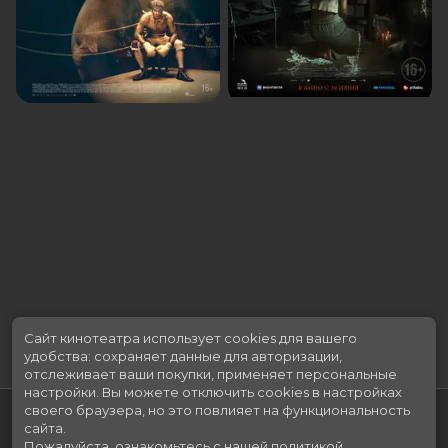
Сайт кинотеатра использует cookies для вашего
удобства: сохраняет данные для авторизации,
отслеживает ваши покупки, применяет персональные
настройки.
Вы можете отключить cookies в настройках
своего браузера, но это повлияет на функциональность
сайта.
Пожалуйста, ознакомьтесь с нашей
политикой