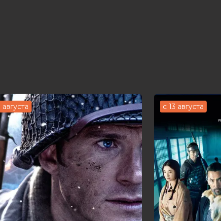
3 августа
с 13 августа