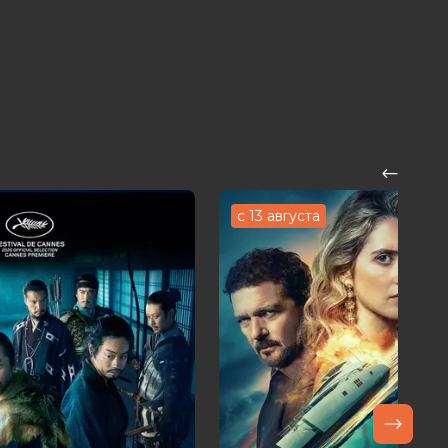
с 13 августа