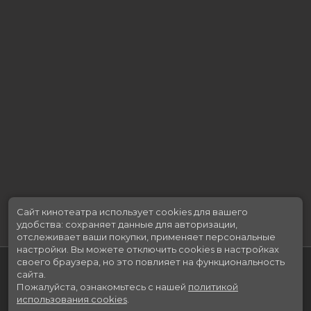
Сайт кинотеатра использует cookies для вашего
удобства: сохраняет данные для авторизации,
отслеживает ваши покупки, применяет персональные
настройки.
Вы можете отключить cookies в настройках
своего браузера, но это повлияет на функциональность
сайта.
Пожалуйста, ознакомьтесь с нашей
политикой
использования cookies
.