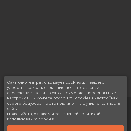
Сайт кинотеатра использует cookies для вашего
удобства: сохраняет данные для авторизации,
отслеживает ваши покупки, применяет персональные
настройки.
Вы можете отключить cookies в настройках
своего браузера, но это повлияет на функциональность
сайта.
Пожалуйста, ознакомьтесь с нашей
политикой
использования cookies
.