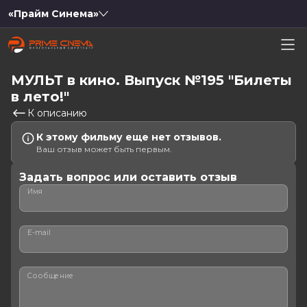
«Прайм Синема»
МУЛЬТ в кино. Выпуск №195 "Билеты
в лето!"
К описанию
К этому фильму еще нет отзывов.
Ваш отзыв может быть первым.
Задать вопрос или оставить отзыв
Имя
E-mail
Сообщение