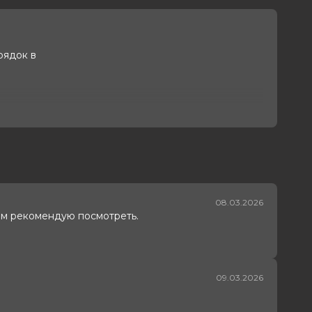
рядок в
08.03.2026
ям рекомендую посмотреть.
09.03.2026