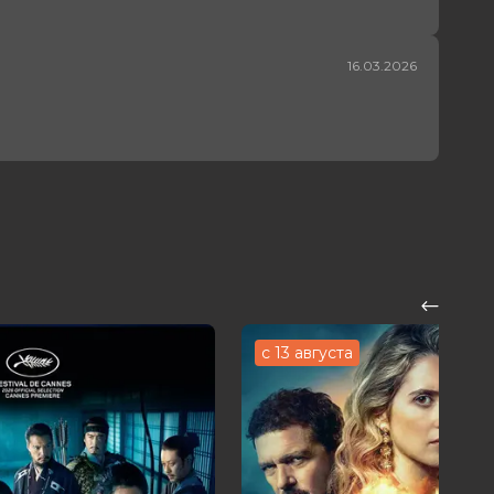
16.03.2026
с 13 августа