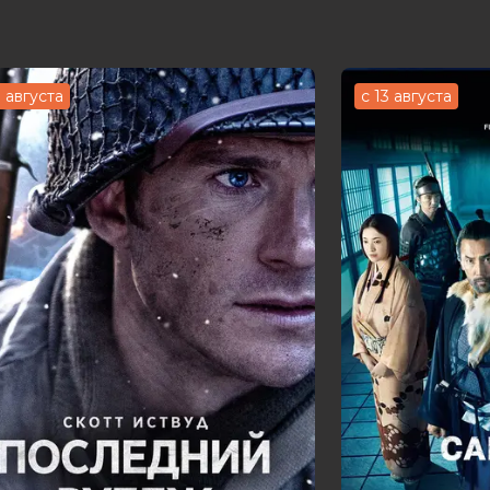
3 августа
с 13 августа