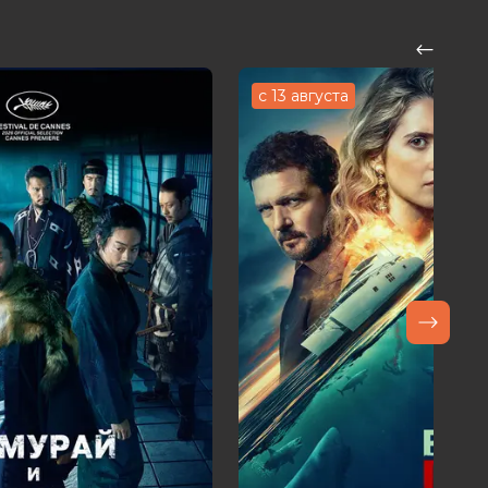
с 13 августа