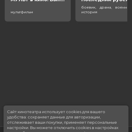
боевик, драма, военный
мультфильм
история
Сайт кинотеатра использует cookies для вашего
удобства: сохраняет данные для авторизации,
отслеживает ваши покупки, применяет персональные
настройки.
Вы можете отключить cookies в настройках