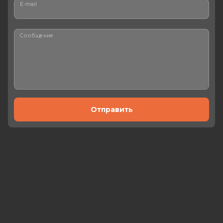
E-mail
Сообщение
Отправить