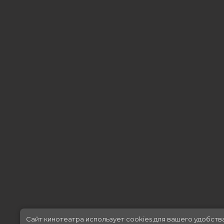
Сайт кинотеатра использует cookies для вашего удобств