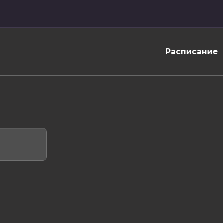
Расписание