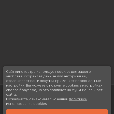
Сайт кинотеатра использует cookies для вашего
удобства: сохраняет данные для авторизации,
отслеживает ваши покупки, применяет персональные
настройки.
Вы можете отключить cookies в настройках
своего браузера, но это повлияет на функциональность
сайта.
Пожалуйста, ознакомьтесь с нашей
политикой
использования cookies
.