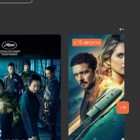
с 13 августа