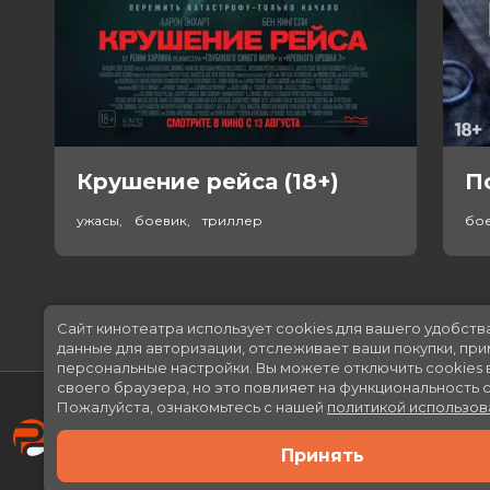
Крушение рейса (18+)
П
ужасы, боевик, триллер
бо
Сайт кинотеатра использует cookies для вашего удобств
данные для авторизации, отслеживает ваши покупки, пр
персональные настройки.
Вы можете отключить cookies 
своего браузера, но это повлияет на функциональность с
Пожалуйста, ознакомьтесь с нашей
политикой использов
Принять