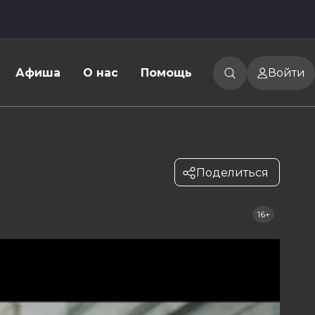
Афиша
О нас
Помощь
Войти
Поделиться
16+