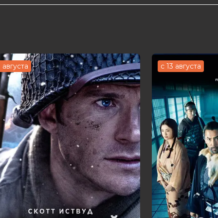
3 августа
с 13 августа