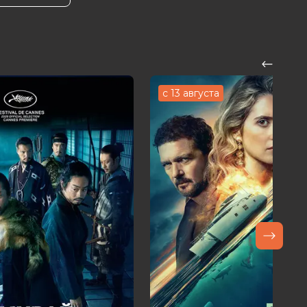
с 13 августа