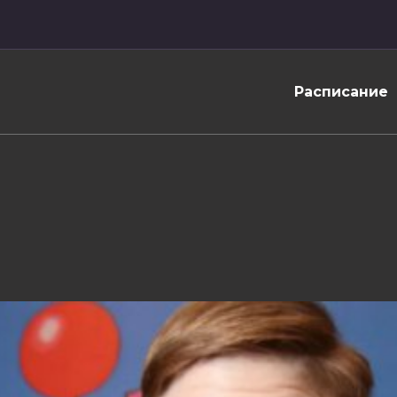
Расписание