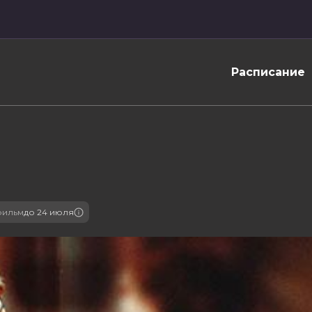
Расписание
фильм
до 24 июля