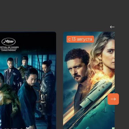
с 13 августа