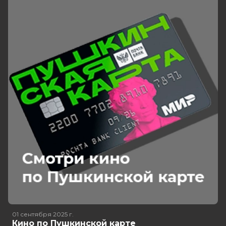
01 сентября 2025
г.
Кино по Пушкинской карте