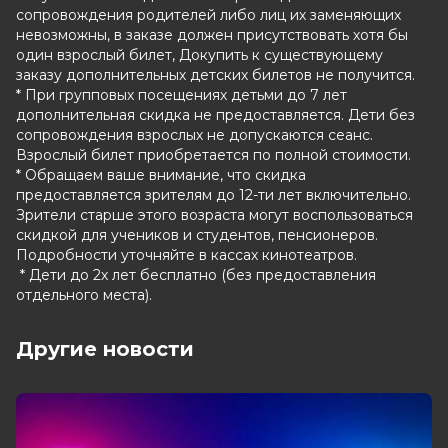
сопровождения родителей либо лиц их заменяющих
невозможны, в заказе должен присутствовать хотя бы
один взрослый билет, Докупить к существующему
заказу дополнительных детских билетов не получится.
* При групповых посещениях детьми до 7 лет
дополнительная скидка не предоставляется. Дети без
сопровождения взрослых не допускаются сеанс.
Взрослый билет приобретается по полной стоимости.
* Обращаем ваше внимание, что скидка
предоставляется зрителям до 12-ти лет включительно.
Зрители старше этого возраста могут воспользоваться
скидкой для учеников и студентов, пенсионеров.
Подробности уточняйте в кассах кинотеатров.
* Дети до 2х лет бесплатно (без предоставления
отдельного места).
Другие новости