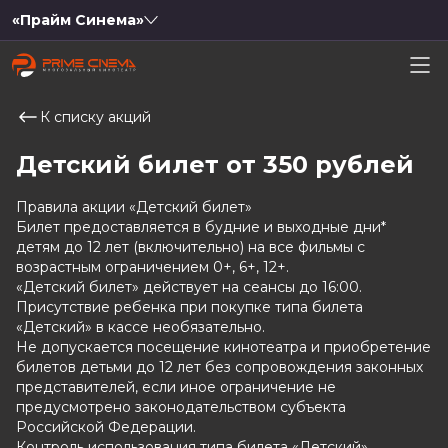
«Прайм Синема»
К списку акций
Детский билет от 350 рублей
Правила акции «Детский билет»
Билет предоставляется в будние и выходные дни*
детям до 12 лет (включительно) на все фильмы с
возрастным ограничением 0+, 6+, 12+.
«Детский билет» действует на сеансы до 16:00.
Присутствие ребенка при покупке типа билета
«Детский» в кассе необязательно.
Не допускается посещение кинотеатра и приобретение
билетов детьми до 12 лет без сопровождения законных
представителей, если иное ограничение не
предусмотрено законодательством субъекта
Российской Федерации.
Контроль использования типа билета «Детский»