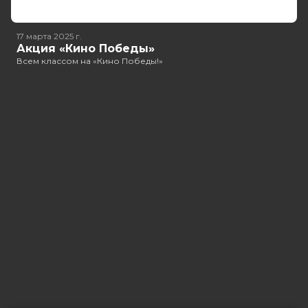
17 марта 2025
г.
Акция «Кино Победы»
Всем классом на «Кино Победы!»